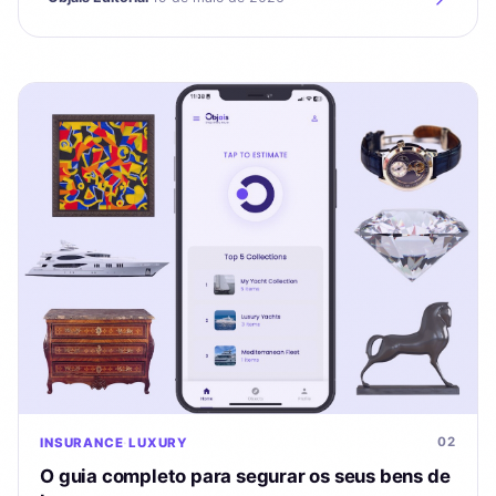
02
INSURANCE
LUXURY
O guia completo para segurar os seus bens de